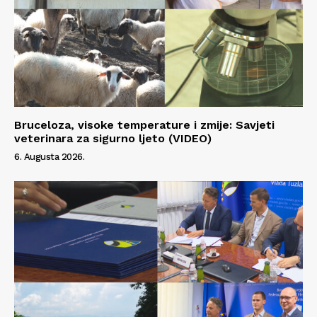
Bruceloza, visoke temperature i zmije: Savjeti
veterinara za sigurno ljeto (VIDEO)
6. Augusta 2026.