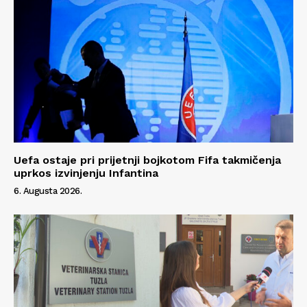
Uefa ostaje pri prijetnji bojkotom Fifa takmičenja
uprkos izvinjenju Infantina
6. Augusta 2026.