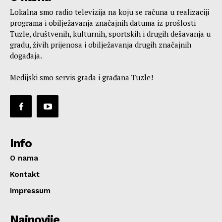
Lokalna smo radio televizija na koju se računa u realizaciji
programa i obilježavanja značajnih datuma iz prošlosti
Tuzle, društvenih, kulturnih, sportskih i drugih dešavanja u
gradu, živih prijenosa i obilježavanja drugih značajnih
događaja.
Medijski smo servis grada i građana Tuzle!
Info
O nama
Kontakt
Impressum
Najnovije