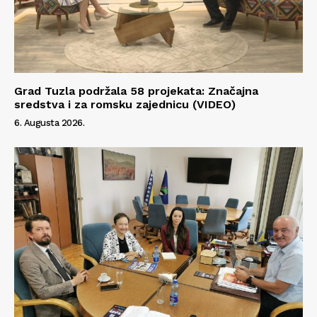
Grad Tuzla podržala 58 projekata: Značajna
sredstva i za romsku zajednicu (VIDEO)
6. Augusta 2026.