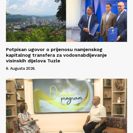
Potpisan ugovor o prijenosu namjenskog
kapitalnog transfera za vodosnabdijevanje
visinskih dijelova Tuzle
6. Augusta 2026.