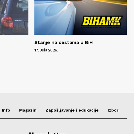
Stanje na cestama u BiH
17. Jula 2026.
Info
Magazin
Zapošljavanje i edukacije
Izbori