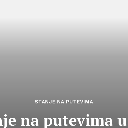
STANJE NA PUTEVIMA
nje na putevima u