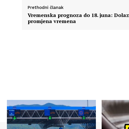
Prethodni članak
Vremenska prognoza do 18. juna: Dolaz
promjena vremena