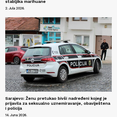
stabljika marihuane
2. Jula 2026.
Sarajevo: Ženu pretukao bivši nadređeni kojeg je
prijavila za seksualno uznemiravanje, obaviještena
i policija
14. Juna 2026.