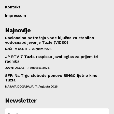
Kontakt
Impressum
Najnovije
Racionalna potrošnja vode ključna za stabilno
vodosnabdijevanje Tuzle (VIDEO)
NAŠI TV GOSTI
7. Augusta 2026.
JP RTV 7 Tuzla raspisao javni oglas za prijem tri
radnika
JAVNI OGLASI
7. Augusta 2026.
SFF: Na Trgu slobode ponovo BINGO ljetno kino
Tuzla
NAJAVA DOGAĐAJA
7. Augusta 2026.
Newsletter