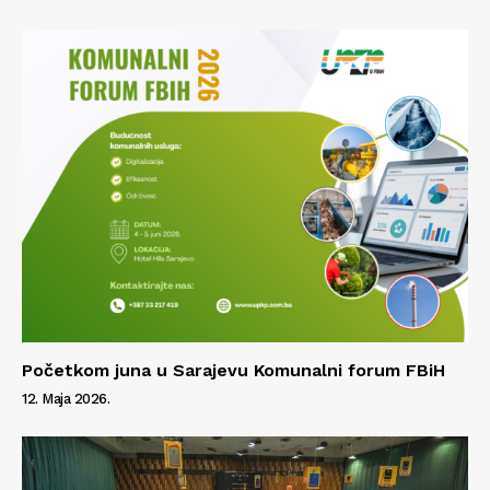
Početkom juna u Sarajevu Komunalni forum FBiH
12. Maja 2026.