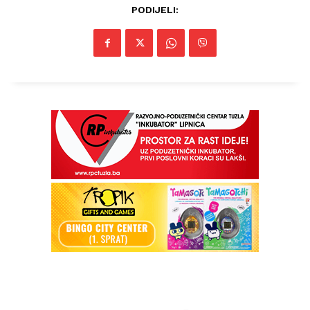
PODIJELI: