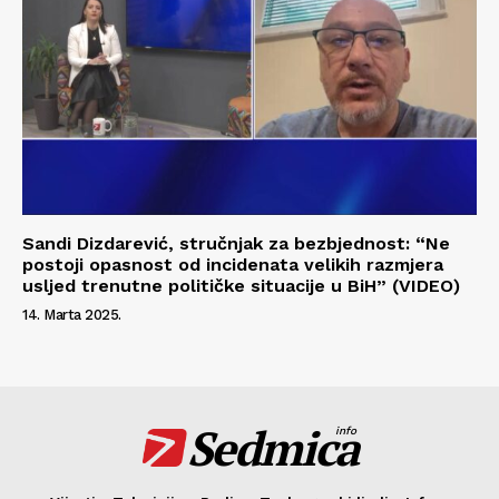
Sandi Dizdarević, stručnjak za bezbjednost: “Ne
postoji opasnost od incidenata velikih razmjera
usljed trenutne političke situacije u BiH” (VIDEO)
14. Marta 2025.
Sedmica
info