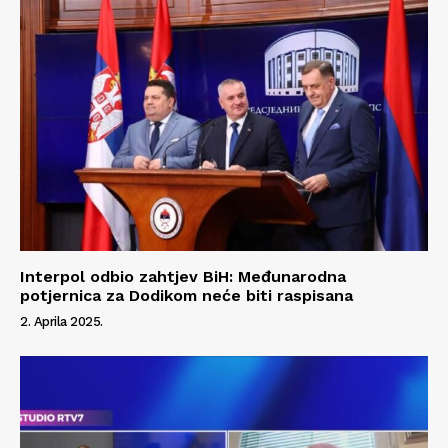
Interpol odbio zahtjev BiH: Međunarodna
potjernica za Dodikom neće biti raspisana
2. Aprila 2025.