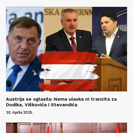
Austrija se oglasila: Nema ulaska ni tranzita za
Dodika, Viškovića i Stevandića
30. Aprila 2025.