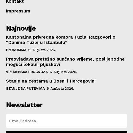
Kontakt
Impressum
Najnovije
Kantonalna privredna komora Tuzla: Razgovori o
“Danima Tuzle u Istanbulu”
EKONOMIJA
6. Augusta 2026.
Preovladava pretežno sunčano vrijeme, poslijepodne
mogući lokalni pljuskovi
VREMENSKA PROGNOZA
6. Augusta 2026.
Stanje na cestama u Bosni i Hercegovini
STANJE NA PUTEVIMA
6. Augusta 2026.
Newsletter