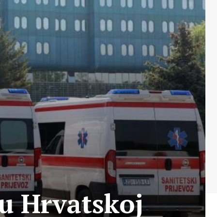
 u Hrvatskoj