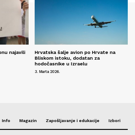
nu najavili
Hrvatska šalje avion po Hrvate na
Bliskom istoku, dodatan za
hodočasnike u Izraelu
3. Marta 2026.
Info
Magazin
Zapošljavanje i edukacije
Izbori