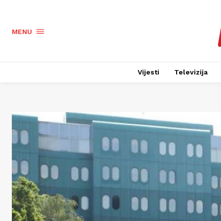
MENU
Vijesti
Televizija