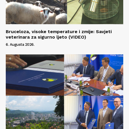
Bruceloza, visoke temperature i zmije: Savjeti
veterinara za sigurno ljeto (VIDEO)
6. Augusta 2026.