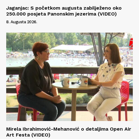
Jaganjac: S početkom augusta zabilježeno oko
250.000 posjeta Panonskim jezerima (VIDEO)
8. Augusta 2026.
Mirela Ibrahimović-Mehanović o detaljima Open Air
Art Festa (VIDEO)