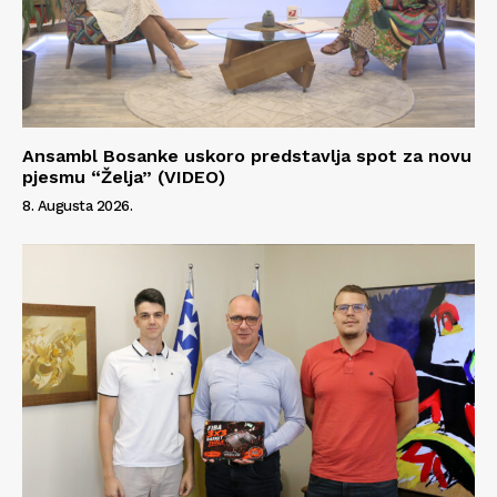
Ansambl Bosanke uskoro predstavlja spot za novu
pjesmu “Želja” (VIDEO)
8. Augusta 2026.