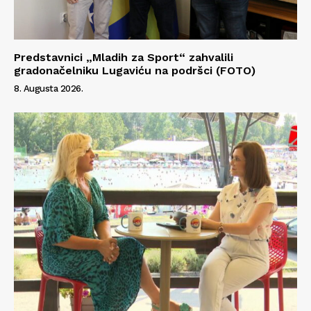
Predstavnici „Mladih za Sport“ zahvalili
gradonačelniku Lugaviću na podršci (FOTO)
8. Augusta 2026.