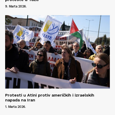
9. Marta 2026.
Protesti u Atini protiv američkih i izraelskih
napada na Iran
1. Marta 2026.