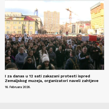
I za danas u 12 sati zakazani protesti ispred
Zemaljskog muzeja, organizatori naveli zahtjeve
16. Februara 2026.