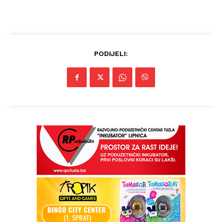
PODIJELI: