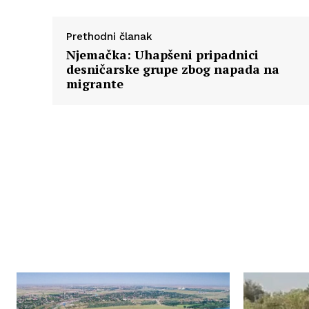
Prethodni članak
Njemačka: Uhapšeni pripadnici
desničarske grupe zbog napada na
migrante