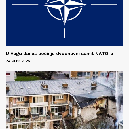
U Hagu danas počinje dvodnevni samit NATO-a
24. Juna 2025.