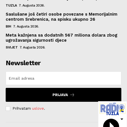
TUZLA
7. Augusta 2026.
Saslušane još četiri osobe povezane s Memorijalnim
centrom Srebrenica, na spisku ukupno 26
BIH
7. Augusta 2026.
Meta kažnjena sa dodatnih 567 miliona dolara zbog
ugrožavanja sigurnosti djece
SVIJET
7. Augusta 2026.
Newsletter
PRIJAVA
Prihvatam
uslove
.