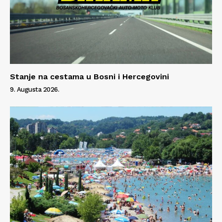
Stanje na cestama u Bosni i Hercegovini
9. Augusta 2026.