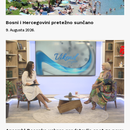
Bosni i Hercegovini pretežno sunčano
9. Augusta 2026.