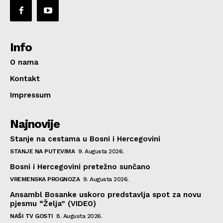
Info
O nama
Kontakt
Impressum
Najnovije
Stanje na cestama u Bosni i Hercegovini
STANJE NA PUTEVIMA
9. Augusta 2026.
Bosni i Hercegovini pretežno sunčano
VREMENSKA PROGNOZA
9. Augusta 2026.
Ansambl Bosanke uskoro predstavlja spot za novu
pjesmu “Želja” (VIDEO)
NAŠI TV GOSTI
8. Augusta 2026.