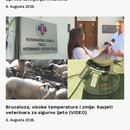
6. Augusta 2026.
Bruceloza, visoke temperature i zmije: Savjeti
veterinara za sigurno ljeto (VIDEO)
6. Augusta 2026.