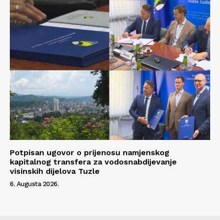
Potpisan ugovor o prijenosu namjenskog
kapitalnog transfera za vodosnabdijevanje
visinskih dijelova Tuzle
6. Augusta 2026.