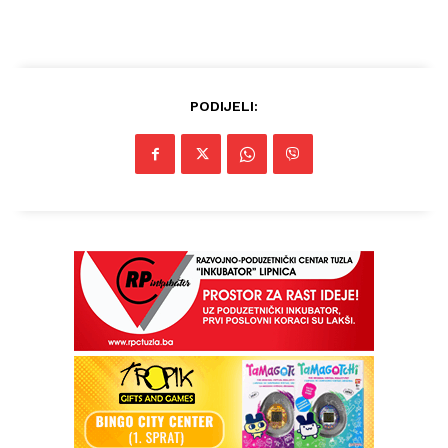
PODIJELI: