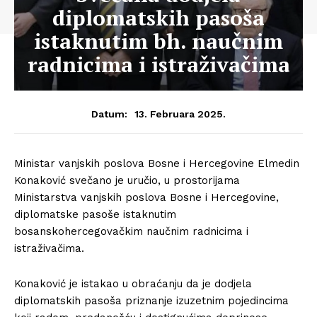
diplomatskih pasoša
istaknutim bh. naučnim
radnicima i istraživačima
13. Februara 2025.
Datum:
Ministar vanjskih poslova Bosne i Hercegovine Elmedin
Konaković svečano je uručio, u prostorijama
Ministarstva vanjskih poslova Bosne i Hercegovine,
diplomatske pasoše istaknutim
bosanskohercegovačkim naučnim radnicima i
istraživačima.
Konaković je istakao u obraćanju da je dodjela
diplomatskih pasoša priznanje izuzetnim pojedincima