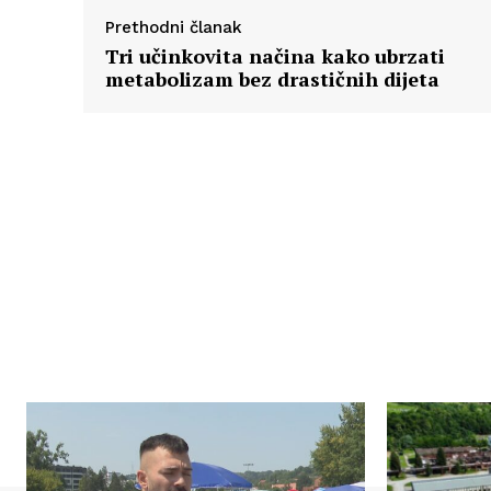
Prethodni članak
Tri učinkovita načina kako ubrzati
metabolizam bez drastičnih dijeta