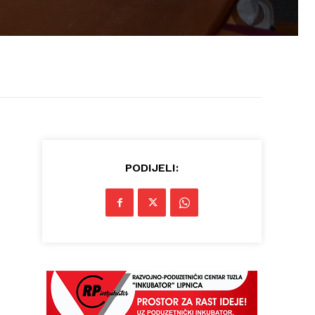
PODIJELI: