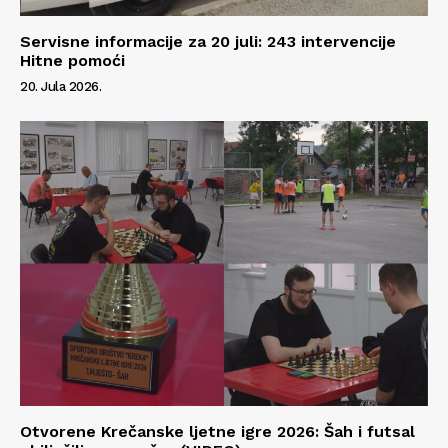
Servisne informacije za 20 juli: 243 intervencije
Hitne pomoći
20. Jula 2026.
Otvorene Krečanske ljetne igre 2026: Šah i futsal