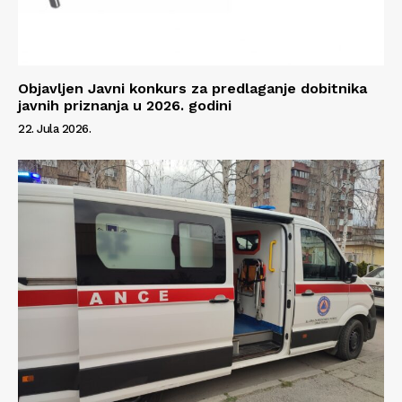
Objavljen Javni konkurs za predlaganje dobitnika
javnih priznanja u 2026. godini
22. Jula 2026.