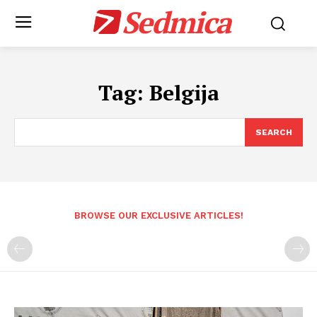
Sedmica
Tag:
Belgija
SEARCH
BROWSE OUR EXCLUSIVE ARTICLES!