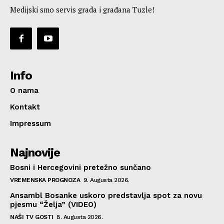
Medijski smo servis grada i građana Tuzle!
Info
O nama
Kontakt
Impressum
Najnovije
Bosni i Hercegovini pretežno sunčano
VREMENSKA PROGNOZA
9. Augusta 2026.
Ansambl Bosanke uskoro predstavlja spot za novu
pjesmu “Želja” (VIDEO)
NAŠI TV GOSTI
8. Augusta 2026.