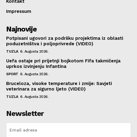
Kontakt
Impressum
Najnovije
Potpisani ugovori za podršku projektima iz oblasti
poduzetništva i poljoprivrede (VIDEO)
TUZLA
6. Augusta 2026.
Uefa ostaje pri prijetnji bojkotom Fifa takmičenja
uprkos izvinjenju Infantina
SPORT
6. Augusta 2026.
Bruceloza, visoke temperature i zmije: Savjeti
veterinara za sigurno ljeto (VIDEO)
TUZLA
6. Augusta 2026.
Newsletter