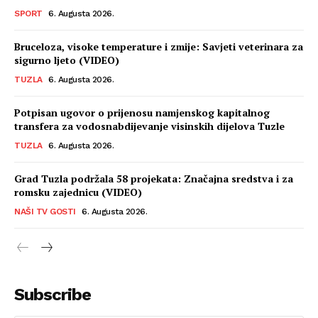
SPORT
6. Augusta 2026.
Bruceloza, visoke temperature i zmije: Savjeti veterinara za
sigurno ljeto (VIDEO)
TUZLA
6. Augusta 2026.
Potpisan ugovor o prijenosu namjenskog kapitalnog
transfera za vodosnabdijevanje visinskih dijelova Tuzle
TUZLA
6. Augusta 2026.
Grad Tuzla podržala 58 projekata: Značajna sredstva i za
romsku zajednicu (VIDEO)
NAŠI TV GOSTI
6. Augusta 2026.
Subscribe