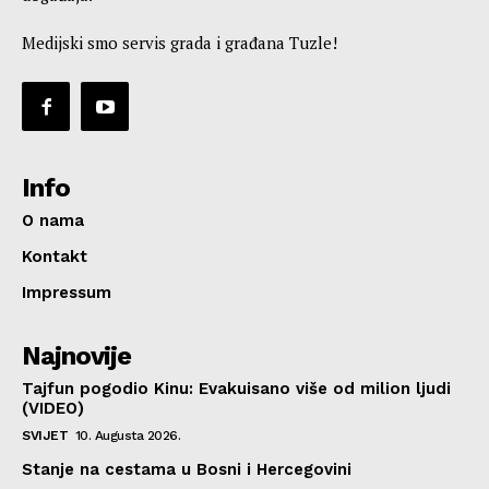
Medijski smo servis grada i građana Tuzle!
Info
O nama
Kontakt
Impressum
Najnovije
Tajfun pogodio Kinu: Evakuisano više od milion ljudi
(VIDEO)
SVIJET
10. Augusta 2026.
Stanje na cestama u Bosni i Hercegovini