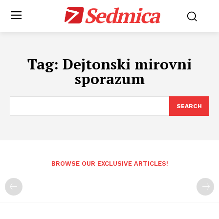
Sedmica
Tag:
Dejtonski mirovni
sporazum
SEARCH
BROWSE OUR EXCLUSIVE ARTICLES!