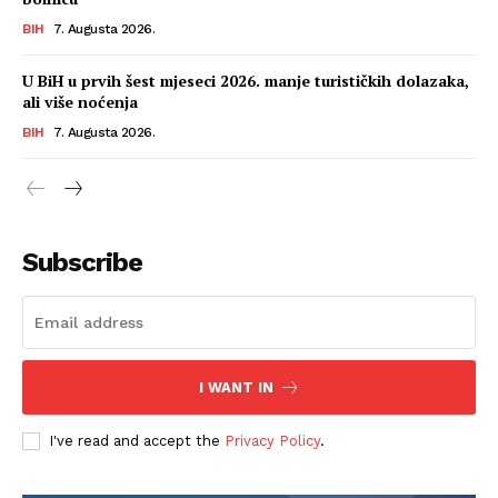
BIH
7. Augusta 2026.
U BiH u prvih šest mjeseci 2026. manje turističkih dolazaka,
ali više noćenja
BIH
7. Augusta 2026.
Subscribe
I WANT IN
I've read and accept the
Privacy Policy
.