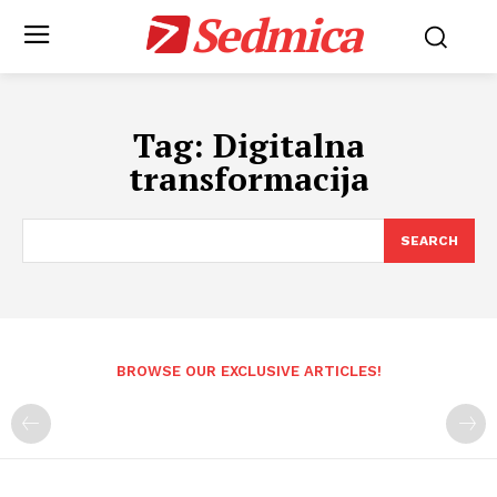
Sedmica
Tag:
Digitalna
transformacija
SEARCH
BROWSE OUR EXCLUSIVE ARTICLES!