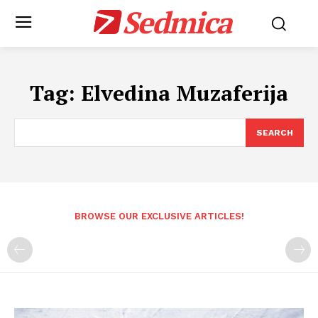
Sedmica
Tag:
Elvedina Muzaferija
SEARCH
BROWSE OUR EXCLUSIVE ARTICLES!