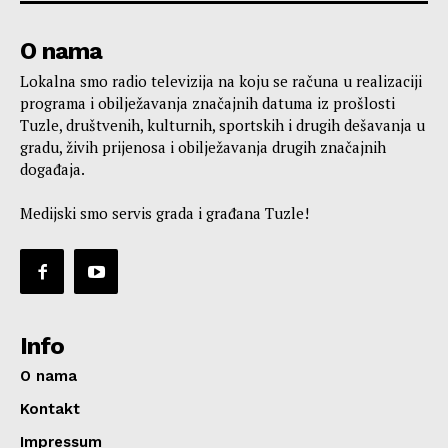
O nama
Lokalna smo radio televizija na koju se računa u realizaciji
programa i obilježavanja značajnih datuma iz prošlosti
Tuzle, društvenih, kulturnih, sportskih i drugih dešavanja u
gradu, živih prijenosa i obilježavanja drugih značajnih
događaja.
Medijski smo servis grada i građana Tuzle!
Info
O nama
Kontakt
Impressum