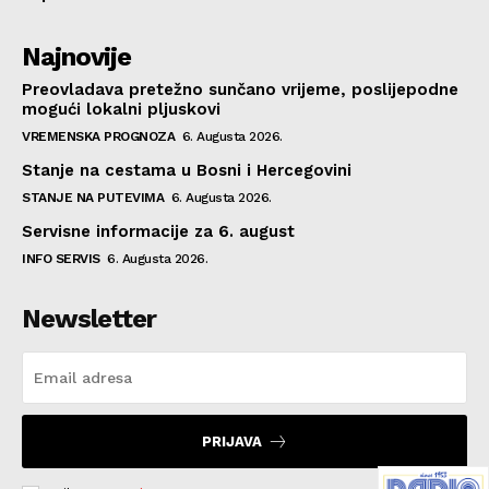
Najnovije
Preovladava pretežno sunčano vrijeme, poslijepodne
mogući lokalni pljuskovi
VREMENSKA PROGNOZA
6. Augusta 2026.
Stanje na cestama u Bosni i Hercegovini
STANJE NA PUTEVIMA
6. Augusta 2026.
Servisne informacije za 6. august
INFO SERVIS
6. Augusta 2026.
Newsletter
PRIJAVA