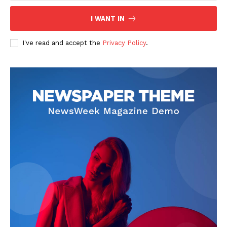
I WANT IN
I've read and accept the
Privacy Policy
.