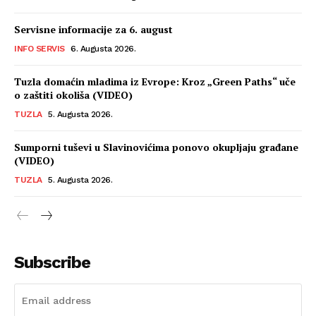
Servisne informacije za 6. august
INFO SERVIS
6. Augusta 2026.
Tuzla domaćin mladima iz Evrope: Kroz „Green Paths“ uče
o zaštiti okoliša (VIDEO)
TUZLA
5. Augusta 2026.
Sumporni tuševi u Slavinovićima ponovo okupljaju građane
(VIDEO)
TUZLA
5. Augusta 2026.
Subscribe