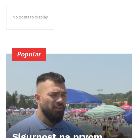
No posts to display
Popular
Sigurnost na prvom