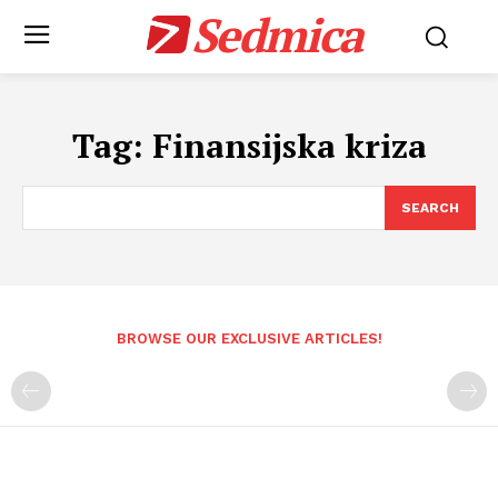
Sedmica
Tag:
Finansijska kriza
SEARCH
BROWSE OUR EXCLUSIVE ARTICLES!