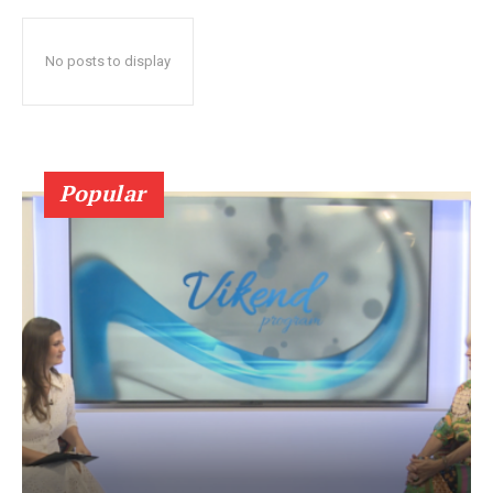
No posts to display
Popular