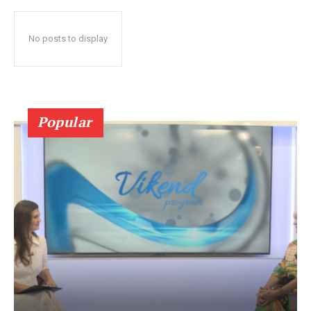
No posts to display
Popular