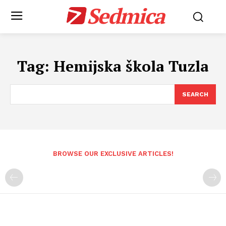
Sedmica
Tag:
Hemijska škola Tuzla
SEARCH
BROWSE OUR EXCLUSIVE ARTICLES!