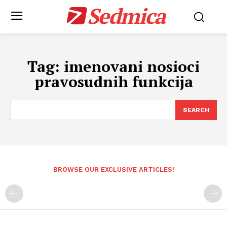
Sedmica
Tag:
imenovani nosioci
pravosudnih funkcija
SEARCH
BROWSE OUR EXCLUSIVE ARTICLES!