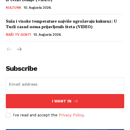
KULTURA
10. Augusta 2026.
Suša i visoke temperature najviše ugrožavaju kukuruz: U
Tuzli zasad nema prijavljenih šteta (VIDEO)
NAŠI TV GOSTI
10. Augusta 2026.
Subscribe
I WANT IN
I've read and accept the
Privacy Policy
.