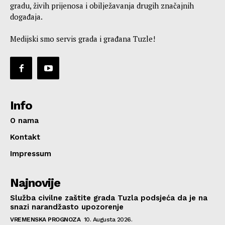
gradu, živih prijenosa i obilježavanja drugih značajnih
događaja.
Medijski smo servis grada i građana Tuzle!
Info
O nama
Kontakt
Impressum
Najnovije
Služba civilne zaštite grada Tuzla podsjeća da je na
snazi narandžasto upozorenje
VREMENSKA PROGNOZA
10. Augusta 2026.