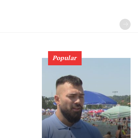
Popular