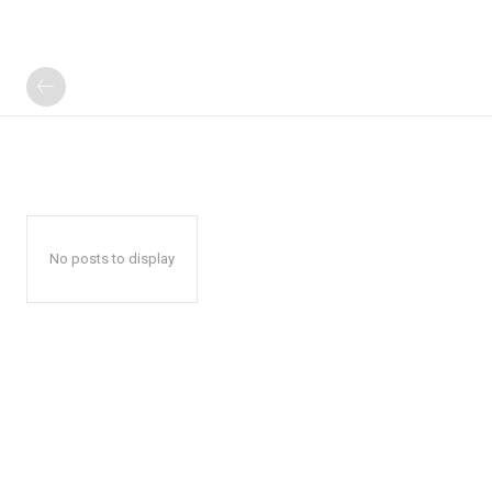
No posts to display