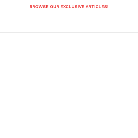
BROWSE OUR EXCLUSIVE ARTICLES!