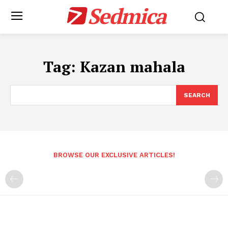
Sedmica
Tag:
Kazan mahala
SEARCH
BROWSE OUR EXCLUSIVE ARTICLES!