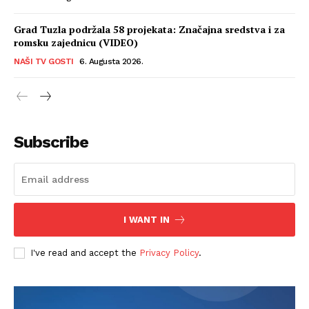
Grad Tuzla podržala 58 projekata: Značajna sredstva i za
romsku zajednicu (VIDEO)
NAŠI TV GOSTI
6. Augusta 2026.
Subscribe
I WANT IN
I've read and accept the
Privacy Policy
.