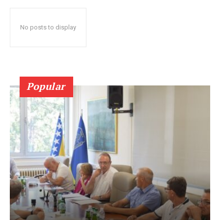
No posts to display
Popular