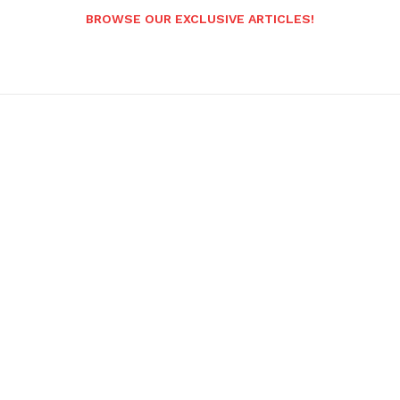
BROWSE OUR EXCLUSIVE ARTICLES!