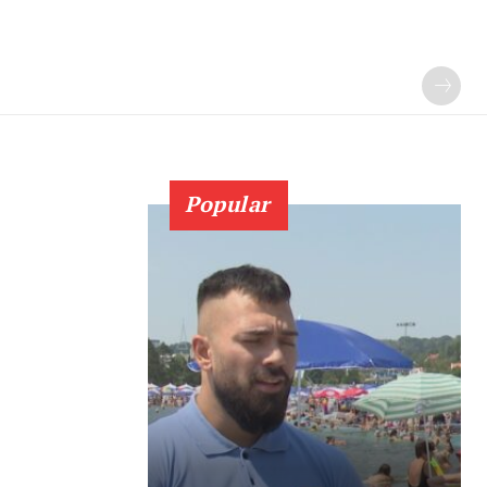
Popular