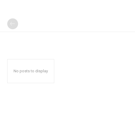
No posts to display