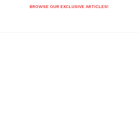
BROWSE OUR EXCLUSIVE ARTICLES!