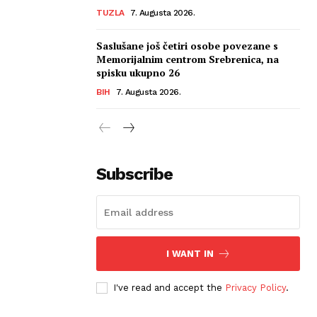
TUZLA
7. Augusta 2026.
Saslušane još četiri osobe povezane s
Memorijalnim centrom Srebrenica, na
spisku ukupno 26
BIH
7. Augusta 2026.
Subscribe
I WANT IN
I've read and accept the
Privacy Policy
.