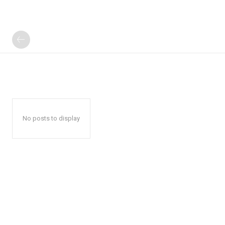
No posts to display