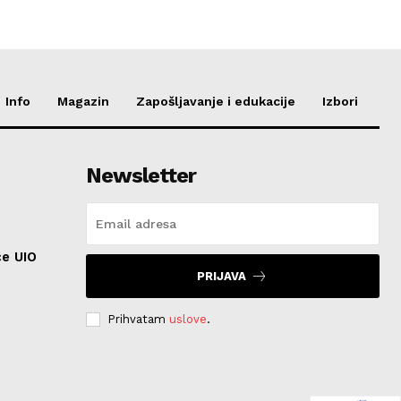
Info
Magazin
Zapošljavanje i edukacije
Izbori
Newsletter
ce UIO
PRIJAVA
Prihvatam
uslove
.