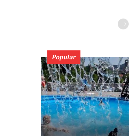
Popular