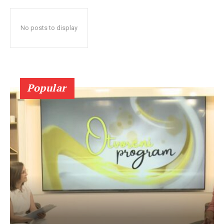
No posts to display
Popular