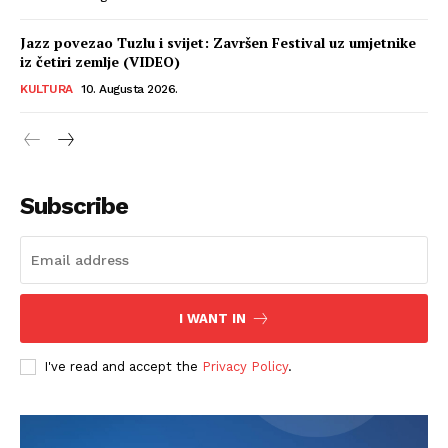
Jazz povezao Tuzlu i svijet: Završen Festival uz umjetnike
iz četiri zemlje (VIDEO)
KULTURA
10. Augusta 2026.
Subscribe
I WANT IN
I've read and accept the
Privacy Policy
.