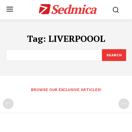
Sedmica
Tag:
LIVERPOOOL
SEARCH
BROWSE OUR EXCLUSIVE ARTICLES!