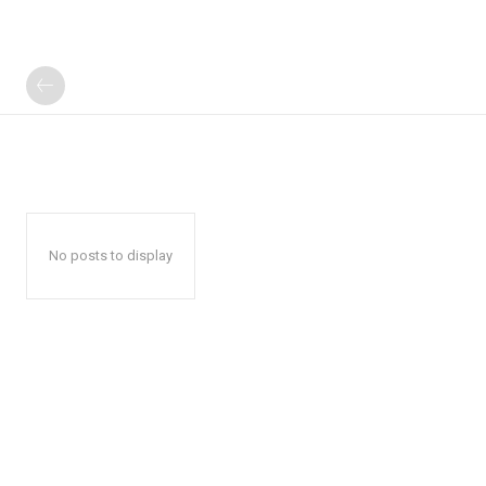
No posts to display