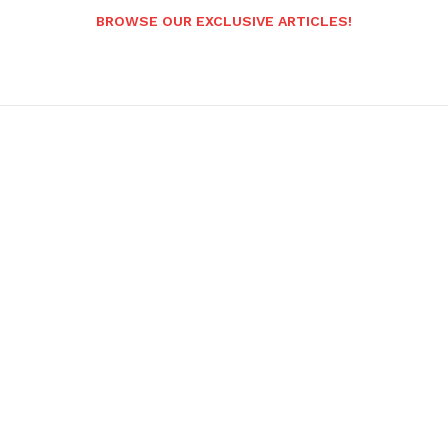
BROWSE OUR EXCLUSIVE ARTICLES!