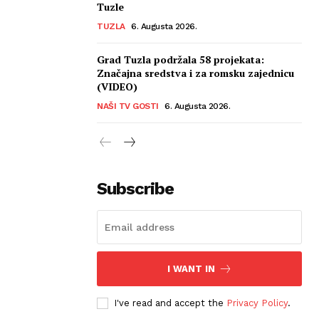
Tuzle
TUZLA
6. Augusta 2026.
Grad Tuzla podržala 58 projekata:
Značajna sredstva i za romsku zajednicu
(VIDEO)
NAŠI TV GOSTI
6. Augusta 2026.
Subscribe
I WANT IN
I've read and accept the
Privacy Policy
.