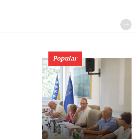
Popular