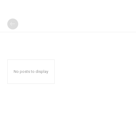
No posts to display