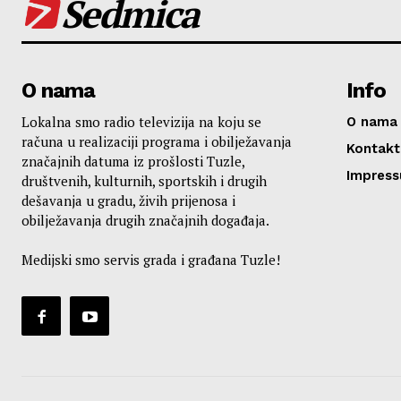
Sedmica
O nama
Info
Lokalna smo radio televizija na koju se
O nama
računa u realizaciji programa i obilježavanja
Kontakt
značajnih datuma iz prošlosti Tuzle,
Impres
društvenih, kulturnih, sportskih i drugih
dešavanja u gradu, živih prijenosa i
obilježavanja drugih značajnih događaja.
Medijski smo servis grada i građana Tuzle!