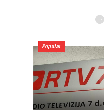
Popular