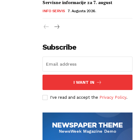
Servisne informacije za 7. august
INFO SERVIS
7. Augusta 2026.
Subscribe
I WANT IN
I've read and accept the
Privacy Policy
.