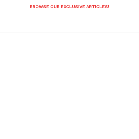
BROWSE OUR EXCLUSIVE ARTICLES!