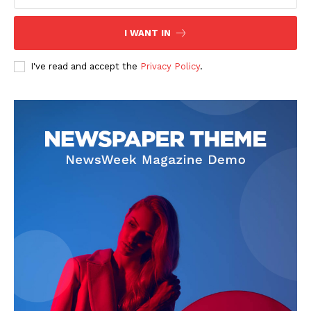
I WANT IN
I've read and accept the
Privacy Policy
.