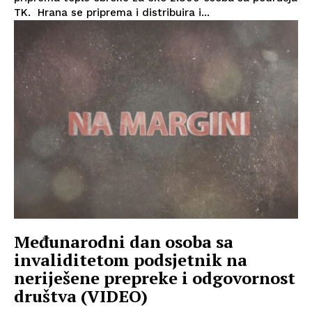
TK. Hrana se priprema i distribuira i...
Međunarodni dan osoba sa
invaliditetom podsjetnik na
neriješene prepreke i odgovornost
društva (VIDEO)