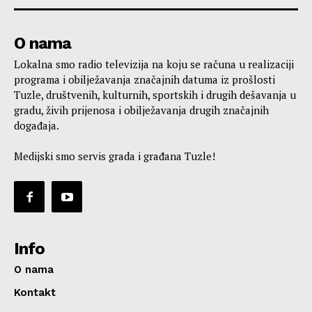
O nama
Lokalna smo radio televizija na koju se računa u realizaciji
programa i obilježavanja značajnih datuma iz prošlosti
Tuzle, društvenih, kulturnih, sportskih i drugih dešavanja u
gradu, živih prijenosa i obilježavanja drugih značajnih
događaja.
Medijski smo servis grada i građana Tuzle!
Info
O nama
Kontakt