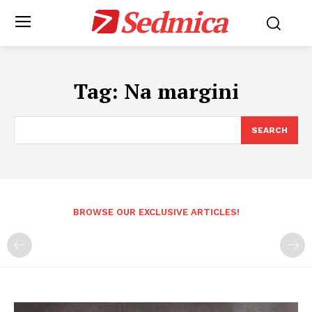
Sedmica
Tag:
Na margini
SEARCH
BROWSE OUR EXCLUSIVE ARTICLES!