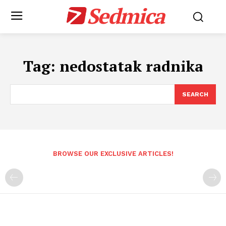
Sedmica
Tag:
nedostatak radnika
SEARCH
BROWSE OUR EXCLUSIVE ARTICLES!