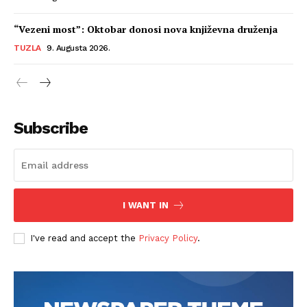
“Vezeni most”: Oktobar donosi nova književna druženja
TUZLA
9. Augusta 2026.
Subscribe
I WANT IN
I've read and accept the
Privacy Policy
.