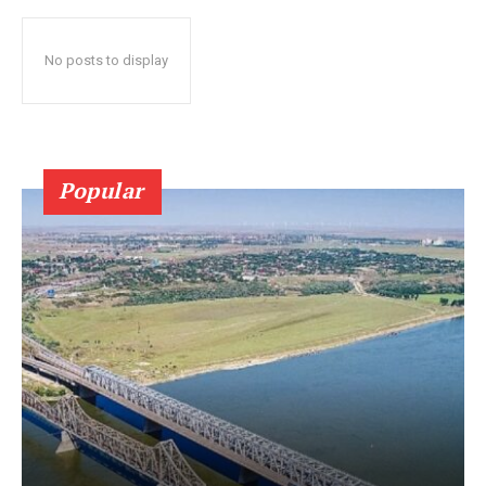
No posts to display
Popular