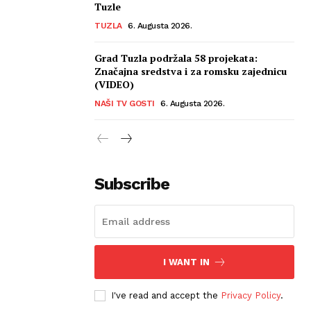
Tuzle
TUZLA
6. Augusta 2026.
Grad Tuzla podržala 58 projekata:
Značajna sredstva i za romsku zajednicu
(VIDEO)
NAŠI TV GOSTI
6. Augusta 2026.
Subscribe
I WANT IN
I've read and accept the
Privacy Policy
.