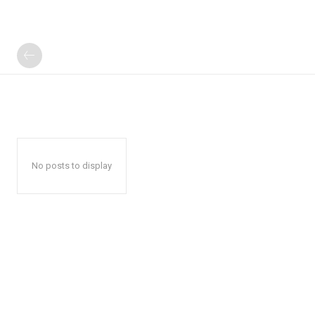
No posts to display