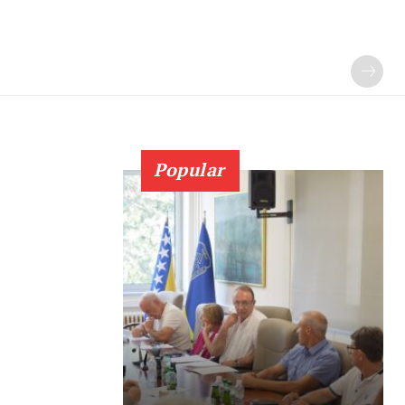
Popular