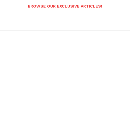
BROWSE OUR EXCLUSIVE ARTICLES!