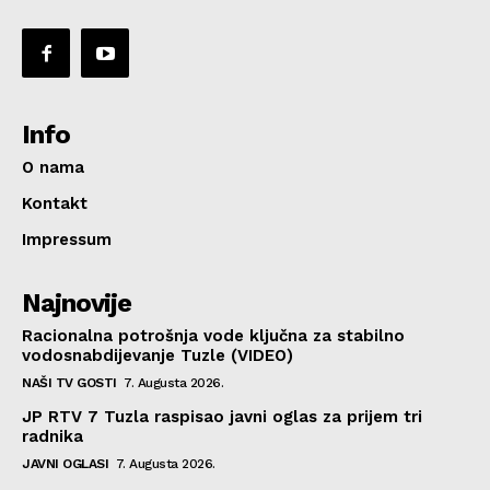
Info
O nama
Kontakt
Impressum
Najnovije
Racionalna potrošnja vode ključna za stabilno
vodosnabdijevanje Tuzle (VIDEO)
NAŠI TV GOSTI
7. Augusta 2026.
JP RTV 7 Tuzla raspisao javni oglas za prijem tri
radnika
JAVNI OGLASI
7. Augusta 2026.