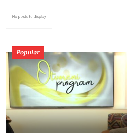
No posts to display
Popular