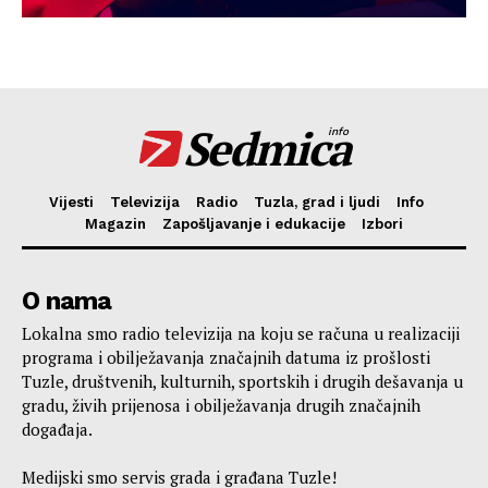
Sedmica
info
Vijesti
Televizija
Radio
Tuzla, grad i ljudi
Info
Magazin
Zapošljavanje i edukacije
Izbori
O nama
Lokalna smo radio televizija na koju se računa u realizaciji
programa i obilježavanja značajnih datuma iz prošlosti
Tuzle, društvenih, kulturnih, sportskih i drugih dešavanja u
gradu, živih prijenosa i obilježavanja drugih značajnih
događaja.
Medijski smo servis grada i građana Tuzle!