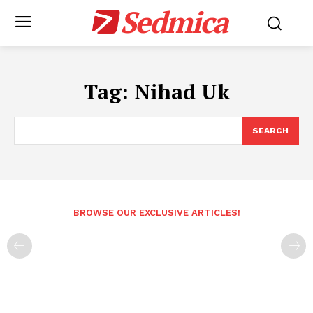
Sedmica
Tag:
Nihad Uk
SEARCH
BROWSE OUR EXCLUSIVE ARTICLES!