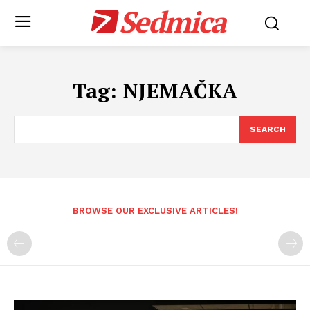
Sedmica
Tag:
NJEMAČKA
SEARCH
BROWSE OUR EXCLUSIVE ARTICLES!