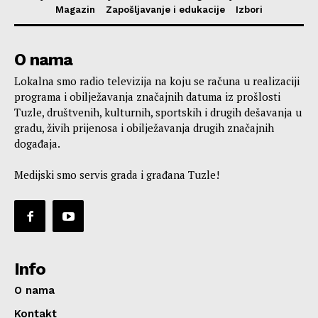
Magazin
Zapošljavanje i edukacije
Izbori
O nama
Lokalna smo radio televizija na koju se računa u realizaciji
programa i obilježavanja značajnih datuma iz prošlosti
Tuzle, društvenih, kulturnih, sportskih i drugih dešavanja u
gradu, živih prijenosa i obilježavanja drugih značajnih
događaja.
Medijski smo servis grada i građana Tuzle!
Info
O nama
Kontakt