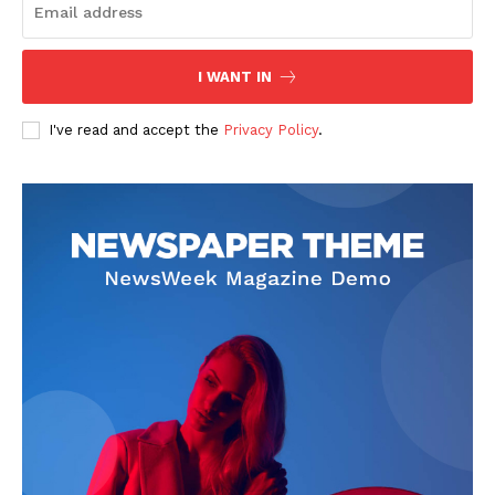
I WANT IN
I've read and accept the
Privacy Policy
.