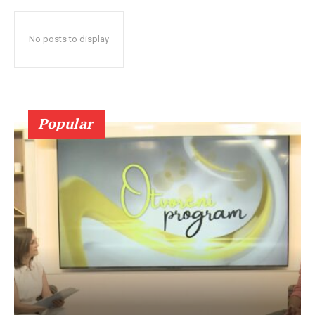
No posts to display
Popular