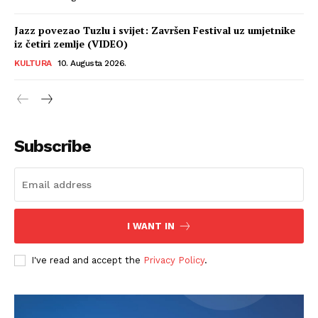
Jazz povezao Tuzlu i svijet: Završen Festival uz umjetnike
iz četiri zemlje (VIDEO)
KULTURA
10. Augusta 2026.
Subscribe
I WANT IN
I've read and accept the
Privacy Policy
.