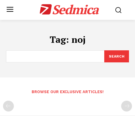
Sedmica
Tag:
noj
SEARCH
BROWSE OUR EXCLUSIVE ARTICLES!