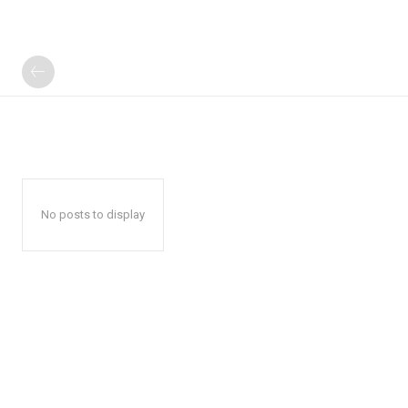
No posts to display