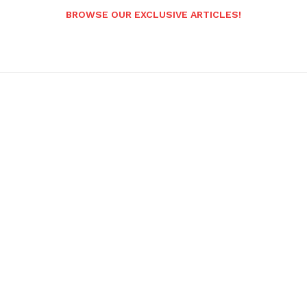
BROWSE OUR EXCLUSIVE ARTICLES!