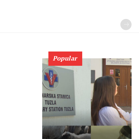
Popular