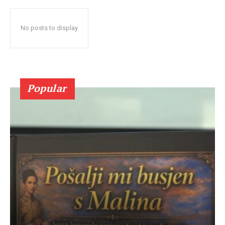
No posts to display
Popular