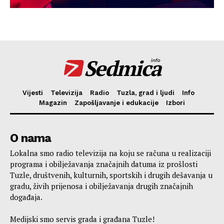
Sedmica
info
Vijesti
Televizija
Radio
Tuzla, grad i ljudi
Info
Magazin
Zapošljavanje i edukacije
Izbori
O nama
Lokalna smo radio televizija na koju se računa u realizaciji
programa i obilježavanja značajnih datuma iz prošlosti
Tuzle, društvenih, kulturnih, sportskih i drugih dešavanja u
gradu, živih prijenosa i obilježavanja drugih značajnih
događaja.
Medijski smo servis grada i građana Tuzle!