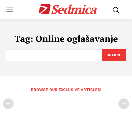
Sedmica
Tag:
Online oglašavanje
SEARCH
BROWSE OUR EXCLUSIVE ARTICLES!