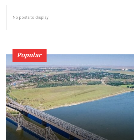
No posts to display
Popular