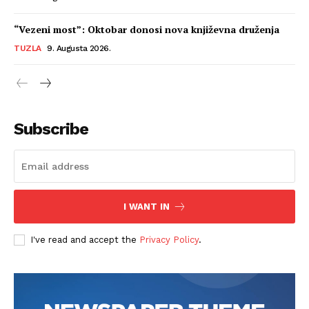
“Vezeni most”: Oktobar donosi nova književna druženja
TUZLA
9. Augusta 2026.
Subscribe
I WANT IN
I've read and accept the
Privacy Policy
.