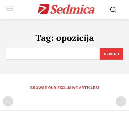
Sedmica
Tag:
opozicija
SEARCH
BROWSE OUR EXCLUSIVE ARTICLES!