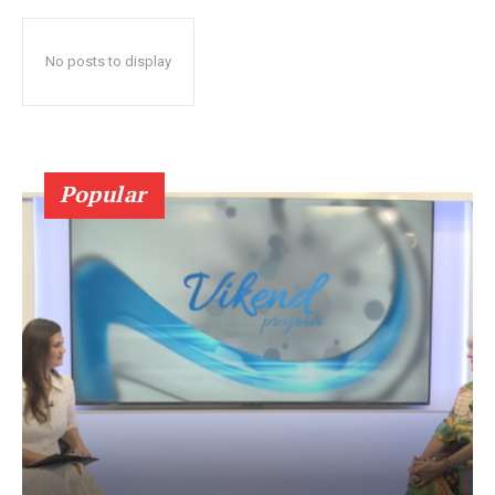
No posts to display
Popular