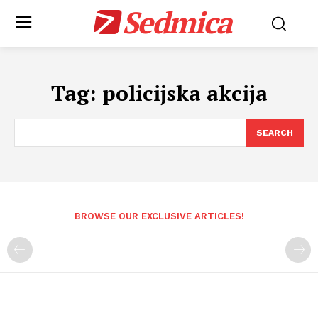
Sedmica
Tag:
policijska akcija
SEARCH
BROWSE OUR EXCLUSIVE ARTICLES!