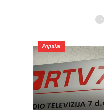
Popular