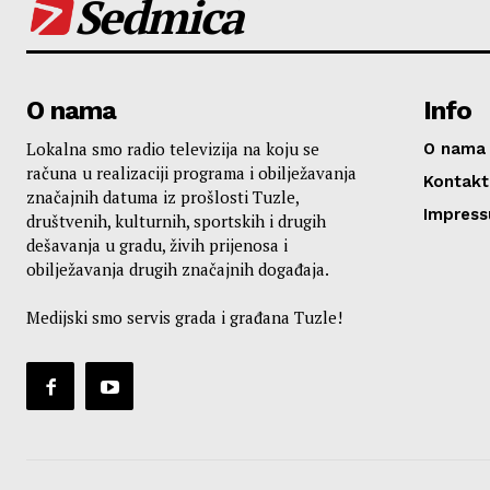
Sedmica
O nama
Info
Lokalna smo radio televizija na koju se
O nama
računa u realizaciji programa i obilježavanja
Kontakt
značajnih datuma iz prošlosti Tuzle,
Impres
društvenih, kulturnih, sportskih i drugih
dešavanja u gradu, živih prijenosa i
obilježavanja drugih značajnih događaja.
Medijski smo servis grada i građana Tuzle!