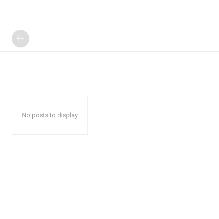
No posts to display