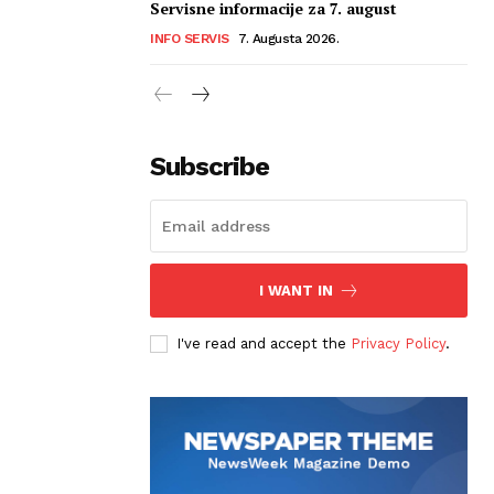
Servisne informacije za 7. august
INFO SERVIS
7. Augusta 2026.
Subscribe
I WANT IN
I've read and accept the
Privacy Policy
.