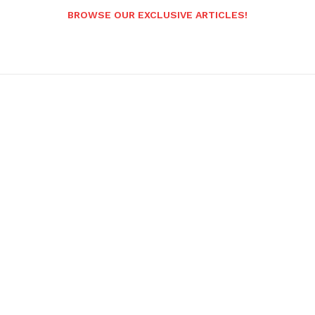
BROWSE OUR EXCLUSIVE ARTICLES!