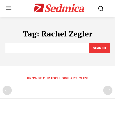
Sedmica
Tag:
Rachel Zegler
SEARCH
BROWSE OUR EXCLUSIVE ARTICLES!