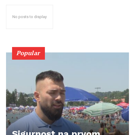
No posts to display
Popular
Sigurnost na prvom