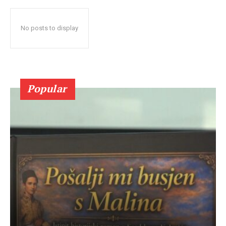
No posts to display
Popular