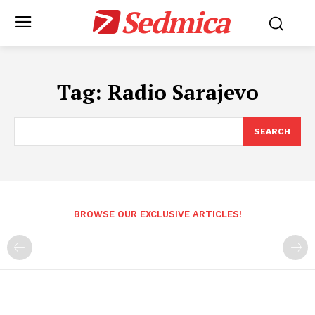
Sedmica
Tag:
Radio Sarajevo
SEARCH
BROWSE OUR EXCLUSIVE ARTICLES!