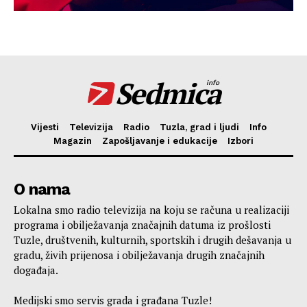
Sedmica
info
Vijesti
Televizija
Radio
Tuzla, grad i ljudi
Info
Magazin
Zapošljavanje i edukacije
Izbori
O nama
Lokalna smo radio televizija na koju se računa u realizaciji
programa i obilježavanja značajnih datuma iz prošlosti
Tuzle, društvenih, kulturnih, sportskih i drugih dešavanja u
gradu, živih prijenosa i obilježavanja drugih značajnih
događaja.
Medijski smo servis grada i građana Tuzle!