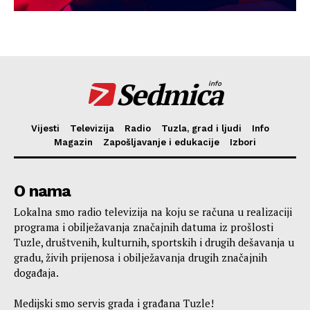
Sedmica
info
Vijesti
Televizija
Radio
Tuzla, grad i ljudi
Info
Magazin
Zapošljavanje i edukacije
Izbori
O nama
Lokalna smo radio televizija na koju se računa u realizaciji
programa i obilježavanja značajnih datuma iz prošlosti
Tuzle, društvenih, kulturnih, sportskih i drugih dešavanja u
gradu, živih prijenosa i obilježavanja drugih značajnih
događaja.
Medijski smo servis grada i građana Tuzle!