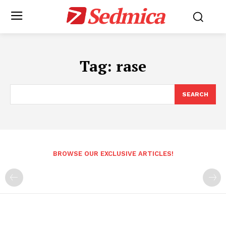
Sedmica
Tag:
rase
SEARCH
BROWSE OUR EXCLUSIVE ARTICLES!