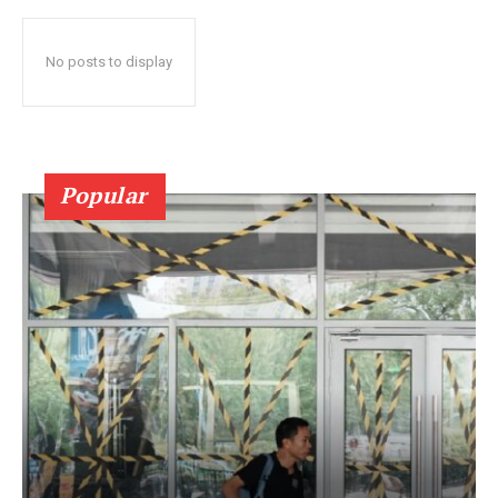
No posts to display
Popular