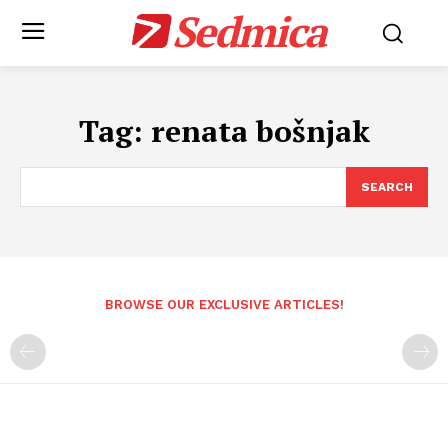
Sedmica
Tag:
renata bošnjak
SEARCH
BROWSE OUR EXCLUSIVE ARTICLES!