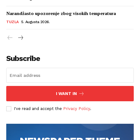
Narandžasto upozorenje zbog visokih temperatura
TUZLA
5. Augusta 2026.
Subscribe
I WANT IN
I've read and accept the
Privacy Policy
.