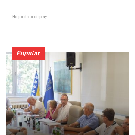
No posts to display
Popular