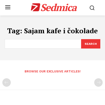
Sedmica
Tag:
Sajam kafe i čokolade
SEARCH
BROWSE OUR EXCLUSIVE ARTICLES!