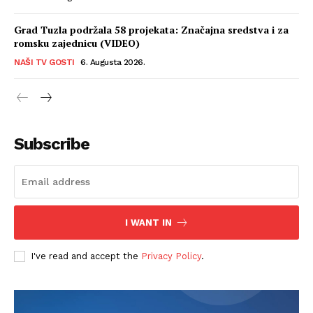
Grad Tuzla podržala 58 projekata: Značajna sredstva i za
romsku zajednicu (VIDEO)
NAŠI TV GOSTI
6. Augusta 2026.
Subscribe
I WANT IN
I've read and accept the
Privacy Policy
.