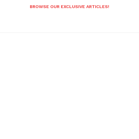
BROWSE OUR EXCLUSIVE ARTICLES!