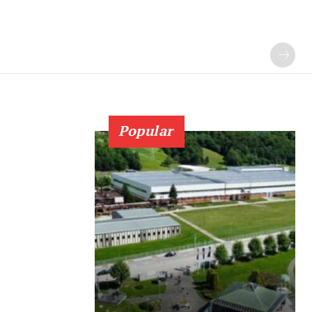
Popular