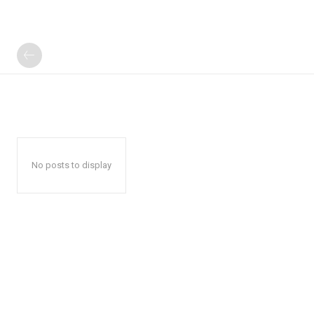
No posts to display