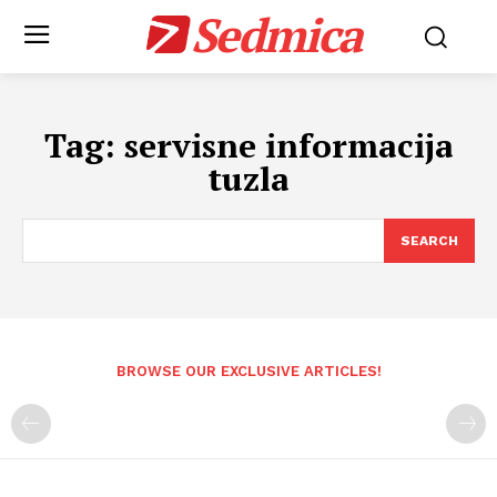
Sedmica
Tag:
servisne informacija
tuzla
SEARCH
BROWSE OUR EXCLUSIVE ARTICLES!