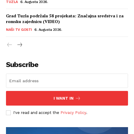
TUZLA
6. Augusta 2026.
Grad Tuzla podržala 58 projekata: Značajna sredstva i za
romsku zajednicu (VIDEO)
NAŠI TV GOSTI
6. Augusta 2026.
Subscribe
I WANT IN
I've read and accept the
Privacy Policy
.