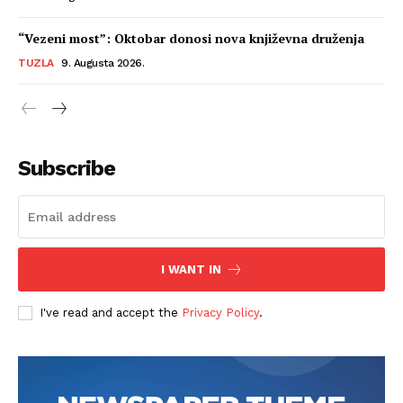
“Vezeni most”: Oktobar donosi nova književna druženja
TUZLA
9. Augusta 2026.
Subscribe
I WANT IN
I've read and accept the
Privacy Policy
.