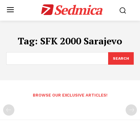
Sedmica
Tag:
SFK 2000 Sarajevo
SEARCH
BROWSE OUR EXCLUSIVE ARTICLES!