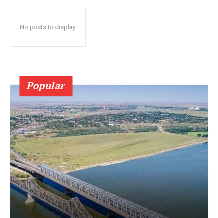
No posts to display
Popular